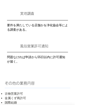
実地調査
要件を満たしている店舗かを浄化協会等によ
る調査がある。
風俗営業許可通知
問題なければ申請から55日以内に許可通知
が届く。
その他の業務内容
古物営業許可
金属くず商許可
国際結婚