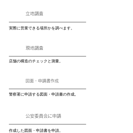
立地調査
実際に営業できる場所かを調べます。
現地調査
店舗の構造のチェックと測量。
図面・申請書作成
警察署に申請する図面・申請書の作成。
公安委員会に申請
作成した図面・申請書を申請。