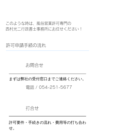
このような時は、風俗営業許可専門の
西村光二行政書士事務所にお任せください！
許可申請手続の流れ
お問合せ
まずは弊社の受付窓口までご連絡ください。
電話 / 054-251-5677
打合せ
許可要件・手続きの流れ・費用等の打ち合わ
せ。